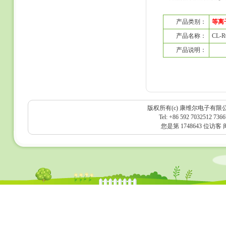
产品类别：
等离
产品名称：
CL-R
产品说明：
版权所有(c) 康维尔电子有限
Tel: +86 592 7032512 736
您是第 1748643 位访客