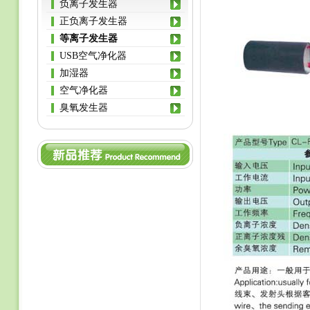
负离子发生器
正负离子发生器
等离子发生器
USB空气净化器
加湿器
空气净化器
臭氧发生器