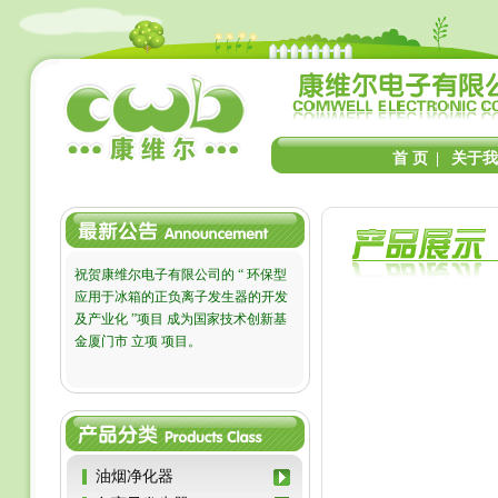
首 页
|
关于我
祝贺康维尔电子有限公司的 “ 环保型
应用于冰箱的正负离子发生器的开发
及产业化 ”项目 成为国家技术创新基
金厦门市 立项 项目。
油烟净化器