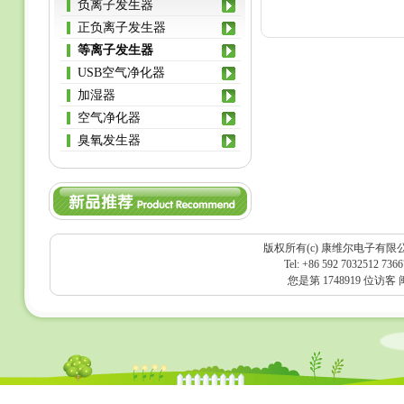
负离子发生器
正负离子发生器
等离子发生器
USB空气净化器
加湿器
空气净化器
臭氧发生器
版权所有(c) 康维尔电子有限
Tel: +86 592 7032512 736
您是第 1748919 位访客