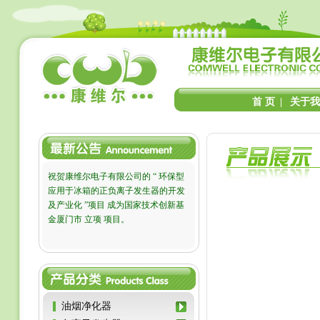
首 页
|
关于我
祝贺康维尔电子有限公司的 “ 环保型
应用于冰箱的正负离子发生器的开发
及产业化 ”项目 成为国家技术创新基
金厦门市 立项 项目。
油烟净化器