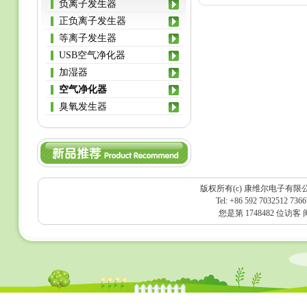
负离子发生器
正负离子发生器
等离子发生器
USB空气净化器
加湿器
空气净化器
臭氧发生器
版权所有(c) 康维尔电子有限
Tel: +86 592 7032512 736
您是第 1748482 位访客