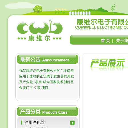
首 页
|
关于我
祝贺康维尔电子有限公司的 “ 环保型
应用于冰箱的正负离子发生器的开发
及产业化 ”项目 成为国家技术创新基
金厦门市 立项 项目。
油烟净化器