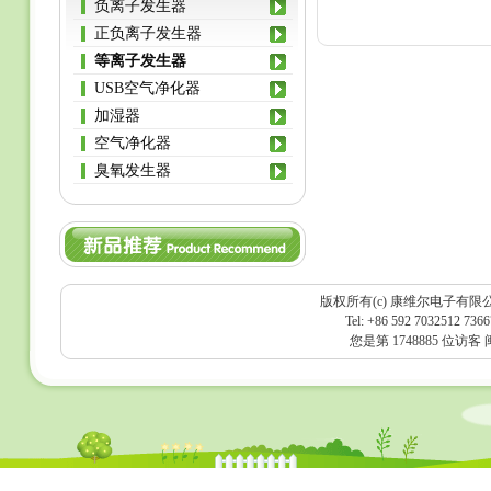
负离子发生器
正负离子发生器
等离子发生器
USB空气净化器
加湿器
空气净化器
臭氧发生器
版权所有(c) 康维尔电子有限
Tel: +86 592 7032512 736
您是第 1748885 位访客