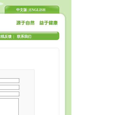
中文版
|
ENGLISH
在线反馈
|
联系我们