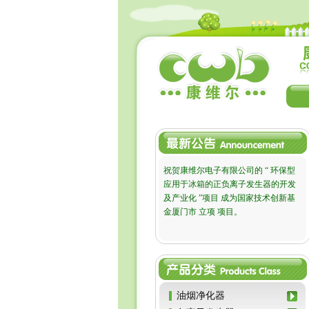
祝贺康维尔电子有限公司的 “ 环保型
应用于冰箱的正负离子发生器的开发
及产业化 ”项目 成为国家技术创新基
金厦门市 立项 项目。
油烟净化器