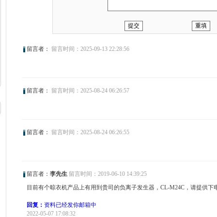
留言者：
留言时间：2025-09-13 22:28:56
留言者：
留言时间：2025-08-24 06:26:57
留言者：
留言时间：2025-08-24 06:26:55
留言者：
李先生
留言时间：2019-06-10 14:39:25
目前有个晾衣机产品上有用到贵司的负离子发生器，CL-M24C，请提供
回复：
资料已经发你邮箱中
2022-05-07 17:08:32