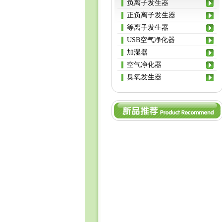
负离子发生器
正负离子发生器
等离子发生器
USB空气净化器
加湿器
空气净化器
臭氧发生器