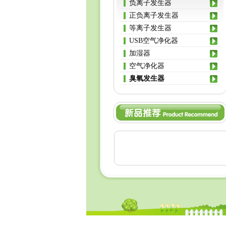
负离子发生器
正负离子发生器
等离子发生器
USB空气净化器
加湿器
空气净化器
臭氧发生器