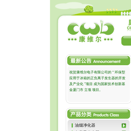
祝贺康维尔电子有限公司的 “ 环保型
应用于冰箱的正负离子发生器的开发
及产业化 ”项目 成为国家技术创新基
金厦门市 立项 项目。
油烟净化器