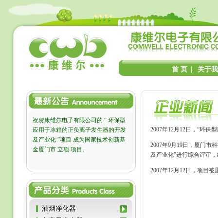
首 页
|
关于我
祝贺康维尔电子有限公司的 “ 环保型
2007年12月12日，
应用于冰箱的正负离子发生器的开发
及产业化 ”项目 成为国家技术创新基
2007年9月19日，厦
金厦门市 立项 项目。
及产业化”进行综合评审
2007年12月12日，项
油烟净化器