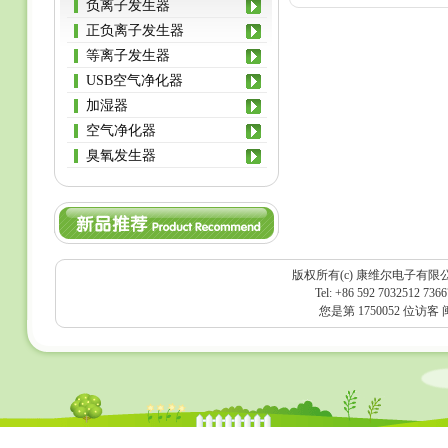
负离子发生器
正负离子发生器
等离子发生器
USB空气净化器
加湿器
空气净化器
臭氧发生器
版权所有(c) 康维尔电子有限
Tel: +86 592 7032512 736
您是第 1750052 位访客